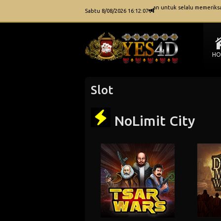
Diharapkan untuk selalu memeriksa reke
Sabtu 8/08/2026 16:12:08
HO
Slot
NoLimit City