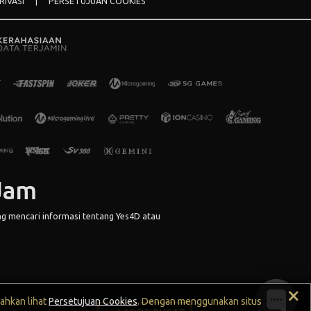
RIVASI
|
PERSETUJUAN COOKIES
Punk Toilet
Hole
Dragon Tribe
 Jam
ng mencari informasi tentang Yes4D atau
×
ahkan lihat
Persetujuan Cookies
. Dengan menggunakan situs