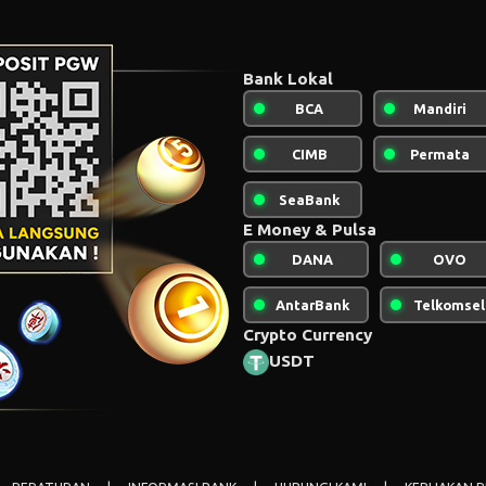
Game
Bank Lokal
BCA
Mandiri
CIMB
Permata
SeaBank
E Money & Pulsa
alypse Super
Beheaded
Loner
DANA
OVO
xNudge
AntarBank
Telkomsel
Crypto Currency
USDT