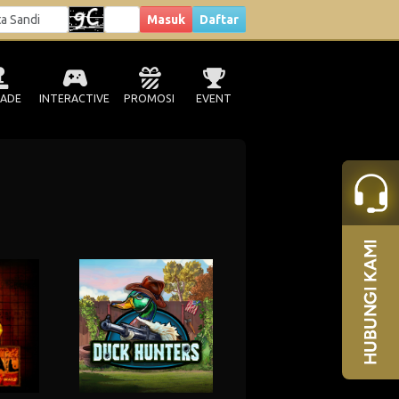
memeriksa rekening yang aktif sebelum melakukan deposit
Masuk
Daftar
ADE
INTERACTIVE
PROMOSI
EVENT