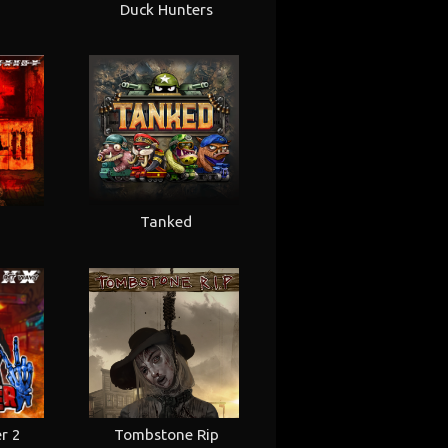
Duck Hunters
Tanked
2
r 2
Tombstone Rip