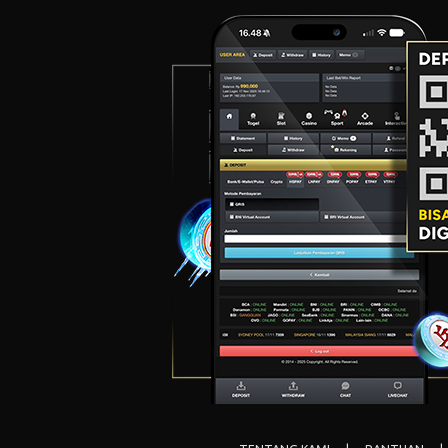
Outsourced
Apoc