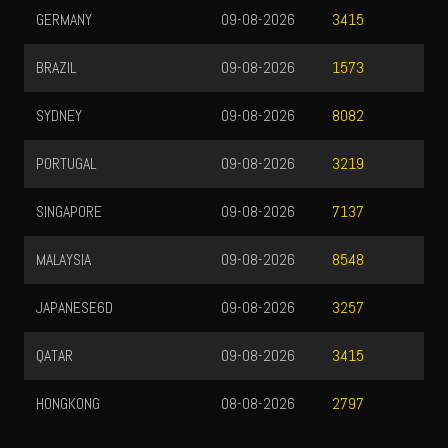
GERMANY
09-08-2026
3415
BRAZIL
09-08-2026
1573
SYDNEY
09-08-2026
8082
PORTUGAL
09-08-2026
3219
SINGAPORE
09-08-2026
7137
MALAYSIA
09-08-2026
8548
JAPANESE6D
09-08-2026
3257
QATAR
09-08-2026
3415
HONGKONG
08-08-2026
2797