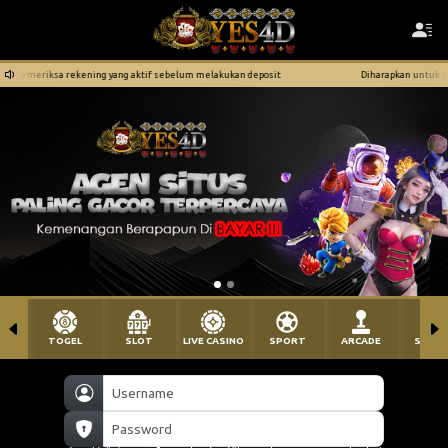
meriksa rekening yang aktif sebelum melakukan deposit
Diharapkan untuk selalu
TOGEL
SLOT
LIVE CASINO
SPORT
ARCADE
SABU