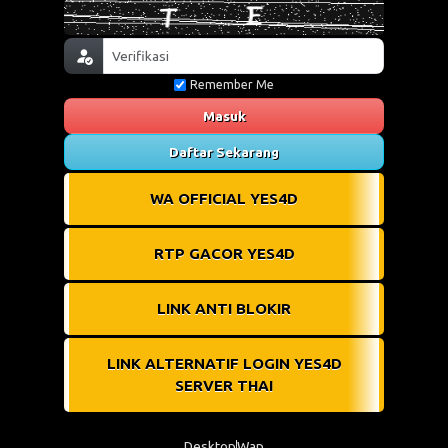
Remember Me
Masuk
Daftar Sekarang
WA OFFICIAL YES4D
RTP GACOR YES4D
LINK ANTI BLOKIR
LINK ALTERNATIF LOGIN YES4D
SERVER THAI
Desktop
Wap