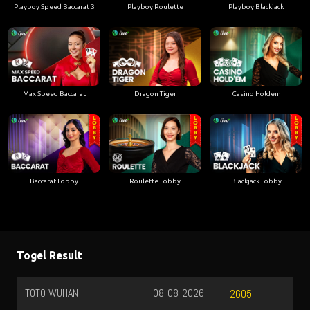
Playboy Speed Baccarat 3
Playboy Roulette
Playboy Blackjack
Max Speed Baccarat
Dragon Tiger
Casino Holdem
Baccarat Lobby
Roulette Lobby
Blackjack Lobby
Togel Result
TOTO WUHAN
08-08-2026
2605