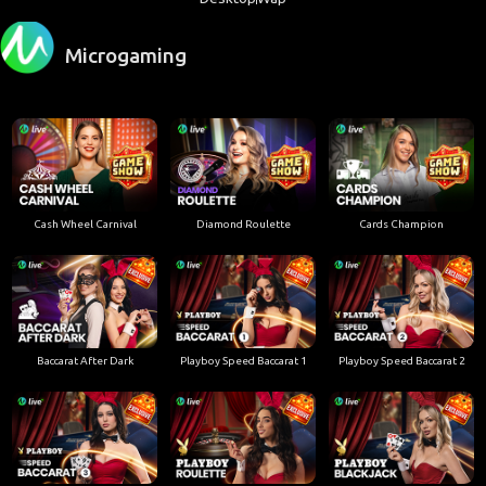
Microgaming
Cash Wheel Carnival
Diamond Roulette
Cards Champion
Baccarat After Dark
Playboy Speed Baccarat 1
Playboy Speed Baccarat 2