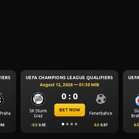
le of Alliance
Color Bingo
Book of Eg
7/8/2026
7/8/2026
era Panda
Treasures of Egypt
Bandito Ret
IERS
E-FOOTBALL F24 INTERNATIONAL
E-FO
FRIENDLY
August 8, 2026 — 03:00 WIB
1 : 1
Saint-
e-B
oise
Mu
BET NOW
e-Spain
e-England
1.00
0.0
0.00
0.97
0.00
0.79
gar Frenzy
Neko x Neko
Fortune Ho