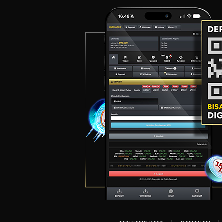
God of Fortune 2
Master
Supreme Ace
Cr