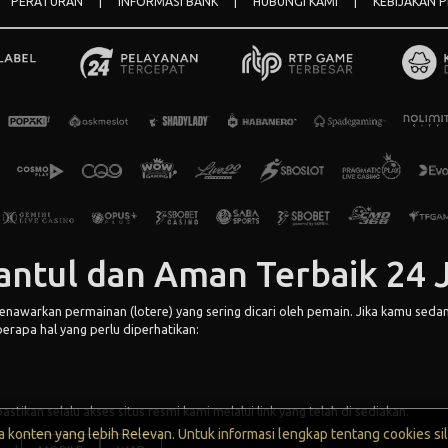
PERATURAN
|
INFORMASI BANK
|
HUBUNGI KAMI
|
KEBIJAKAN P
e Big Blue
antul dan Aman Terbaik 24
enawarkan permainan (lotere) yang sering dicari oleh pemain. Jika kamu seda
erapa hal yang perlu diperhatikan:
 pastikan selalu akses situs resmi kami melalui link yang telah di sediakan.
 konten yang lebih Relevan. Untuk informasi lengkap tentang cookies sil