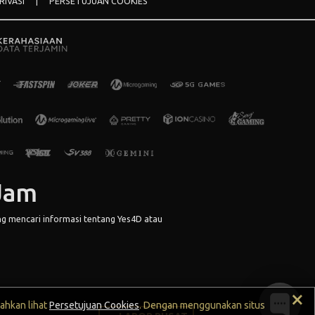
RIVASI
|
PERSETUJUAN COOKIES
 Jam
ng mencari informasi tentang Yes4D atau
×
ahkan lihat
Persetujuan Cookies
. Dengan menggunakan situs